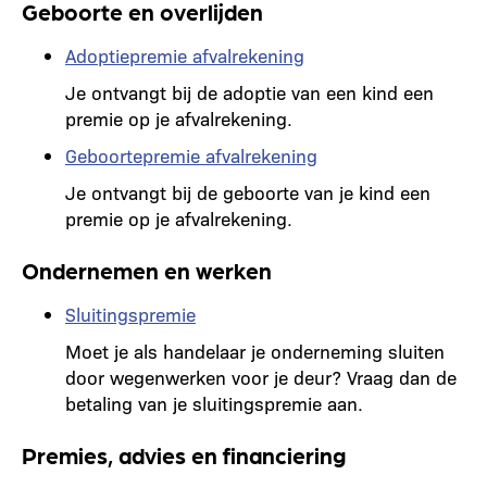
Geboorte en overlijden
Adoptiepremie afvalrekening
Je ontvangt bij de adoptie van een kind een
premie op je afvalrekening.
Geboortepremie afvalrekening
Je ontvangt bij de geboorte van je kind een
premie op je afvalrekening.
Ondernemen en werken
Sluitingspremie
Moet je als handelaar je onderneming sluiten
door wegenwerken voor je deur? Vraag dan de
betaling van je sluitingspremie aan.
Premies, advies en financiering