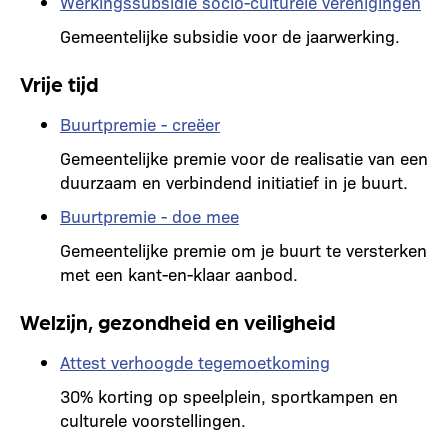
Werkingssubsidie socio-culturele verenigingen
Gemeentelijke subsidie voor de jaarwerking.
Vrije tijd
Buurtpremie - creëer
Gemeentelijke premie voor de realisatie van een
duurzaam en verbindend initiatief in je buurt.
Buurtpremie - doe mee
Gemeentelijke premie om je buurt te versterken
met een kant-en-klaar aanbod.
Welzijn, gezondheid en veiligheid
Attest verhoogde tegemoetkoming
30% korting op speelplein, sportkampen en
culturele voorstellingen.