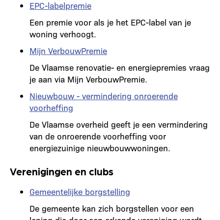
EPC-labelpremie
Een premie voor als je het EPC-label van je
woning verhoogt.
Mijn VerbouwPremie
De Vlaamse renovatie- en energiepremies vraag
je aan via Mijn VerbouwPremie.
Nieuwbouw - vermindering onroerende
voorheffing
De Vlaamse overheid geeft je een vermindering
van de onroerende voorheffing voor
energiezuinige nieuwbouwwoningen.
Verenigingen en clubs
Gemeentelijke borgstelling
De gemeente kan zich borgstellen voor een
lening die door een erkende vereniging wordt