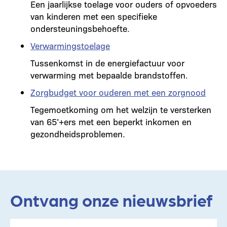
Een jaarlijkse toelage voor ouders of opvoeders
van kinderen met een specifieke
ondersteuningsbehoefte.
Verwarmingstoelage
Tussenkomst in de energiefactuur voor
verwarming met bepaalde brandstoffen.
Zorgbudget voor ouderen met een zorgnood
Tegemoetkoming om het welzijn te versterken
van 65’+ers met een beperkt inkomen en
gezondheidsproblemen.
Ontvang onze nieuwsbrief