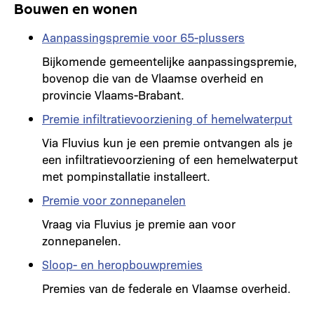
Bouwen en wonen
Aanpassingspremie voor 65-plussers
Bijkomende gemeentelijke aanpassingspremie,
bovenop die van de Vlaamse overheid en
provincie Vlaams-Brabant.
Premie infiltratievoorziening of hemelwaterput
Via Fluvius kun je een premie ontvangen als je
een infiltratievoorziening of een hemelwaterput
met pompinstallatie installeert.
Premie voor zonnepanelen
Vraag via Fluvius je premie aan voor
zonnepanelen.
Sloop- en heropbouwpremies
Premies van de federale en Vlaamse overheid.