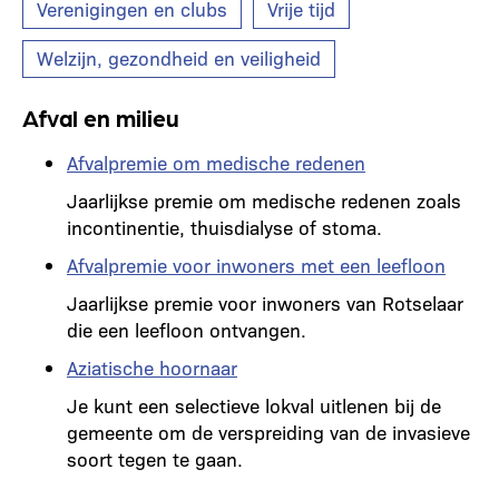
Verenigingen en clubs
Vrije tijd
Welzijn, gezondheid en veiligheid
Afval en milieu
Afvalpremie om medische redenen
Jaarlijkse premie om medische redenen zoals
incontinentie, thuisdialyse of stoma.
Afvalpremie voor inwoners met een leefloon
Jaarlijkse premie voor inwoners van Rotselaar
die een leefloon ontvangen.
Aziatische hoornaar
Je kunt een selectieve lokval uitlenen bij de
gemeente om de verspreiding van de invasieve
soort tegen te gaan.