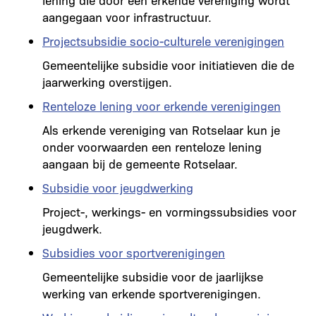
aangegaan voor infrastructuur.
Projectsubsidie socio-culturele verenigingen
Gemeentelijke subsidie voor initiatieven die de
jaarwerking overstijgen.
Renteloze lening voor erkende verenigingen
Als erkende vereniging van Rotselaar kun je
onder voorwaarden een renteloze lening
aangaan bij de gemeente Rotselaar.
Subsidie voor jeugdwerking
Project-, werkings- en vormingssubsidies voor
jeugdwerk.
Subsidies voor sportverenigingen
Gemeentelijke subsidie voor de jaarlijkse
werking van erkende sportverenigingen.