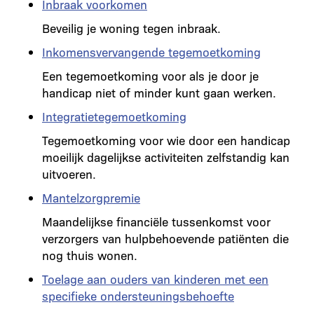
Inbraak voorkomen
Beveilig je woning tegen inbraak.
Inkomensvervangende tegemoetkoming
Een tegemoetkoming voor als je door je
handicap niet of minder kunt gaan werken.
Integratietegemoetkoming
Tegemoetkoming voor wie door een handicap
moeilijk dagelijkse activiteiten zelfstandig kan
uitvoeren.
Mantelzorgpremie
Maandelijkse financiële tussenkomst voor
verzorgers van hulpbehoevende patiënten die
nog thuis wonen.
Toelage aan ouders van kinderen met een
specifieke ondersteuningsbehoefte