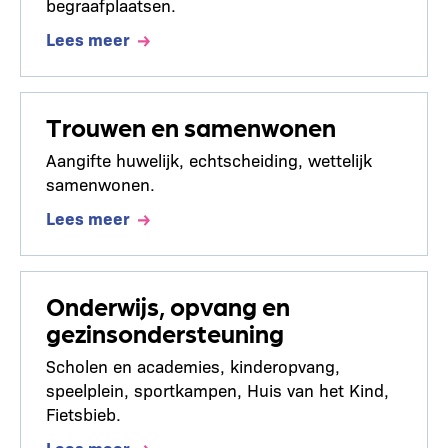
begraafplaatsen.
Lees meer
Trouwen en samenwonen
Aangifte huwelijk, echtscheiding, wettelijk
samenwonen.
Lees meer
Onderwijs, opvang en
gezinsondersteuning
Scholen en academies, kinderopvang,
speelplein, sportkampen, Huis van het Kind,
Fietsbieb.
Lees meer