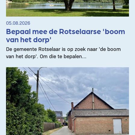
05.08.2026
Bepaal mee de Rotselaarse 'boom
van het dorp'
De gemeente Rotselaar is op zoek naar 'de boom
van het dorp'. Om die te bepalen...