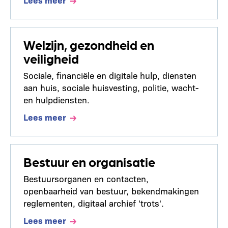
Welzijn, gezondheid en
veiligheid
Sociale, financiële en digitale hulp, diensten
aan huis, sociale huisvesting, politie, wacht-
en hulpdiensten.
Lees meer
Bestuur en organisatie
Bestuursorganen en contacten,
openbaarheid van bestuur, bekendmakingen
reglementen, digitaal archief 'trots'.
Lees meer