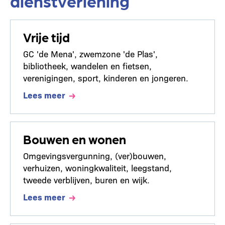
dienstverlening
Vrije tijd
GC 'de Mena', zwemzone 'de Plas',
bibliotheek, wandelen en fietsen,
verenigingen, sport, kinderen en jongeren.
Lees meer
Bouwen en wonen
Omgevingsvergunning, (ver)bouwen,
verhuizen, woningkwaliteit, leegstand,
tweede verblijven, buren en wijk.
Lees meer