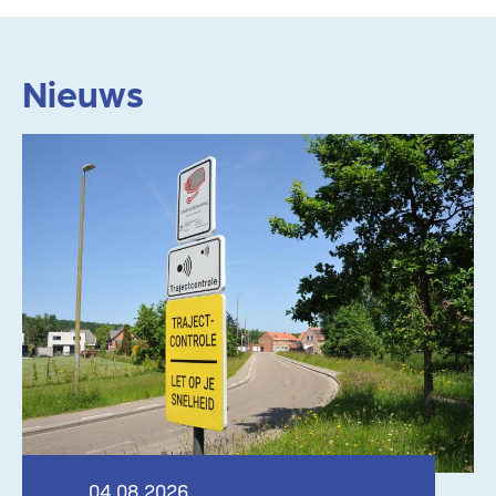
Nieuws
Lees meer
04.08.2026