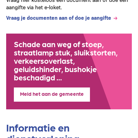
aangifte via het e-loket.
Vraag je documenten aan of doe je aangifte
Schade aan weg of stoep,
straatlamp stuk, sluikstorten,
verkeersoverlast,
geluidshinder, bushokje
beschadigd ...
Meld het aan de gemeente
Informatie en