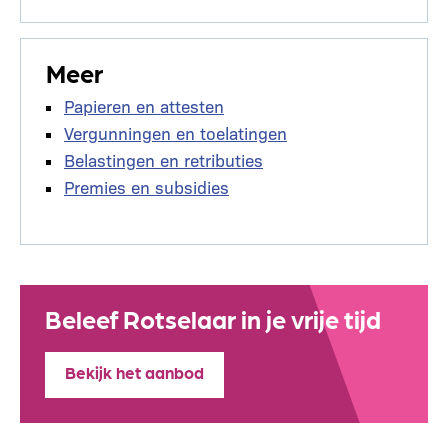
Meer
Papieren en attesten
Vergunningen en toelatingen
Belastingen en retributies
Premies en subsidies
Beleef Rotselaar in je vrije tijd
Bekijk het aanbod