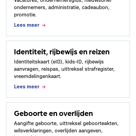
ondernemers, administratie, cadeaubon,
promotie.
Lees meer
Identiteit, rijbewijs en reizen
Identiteitskaart (eID), kids-ID, rijbewijs
aanvragen, reispas, uittreksel strafregister,
vreemdelingenkaart.
Lees meer
Geboorte en overlijden
Aangifte geboorte, uittreksel geboorteakten,
wilsverklaringen, overlijden aangeven,