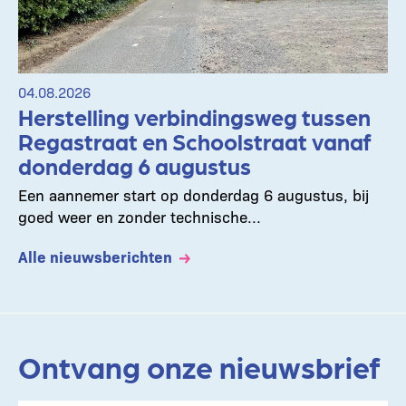
04.08.2026
Herstelling verbindingsweg tussen
Regastraat en Schoolstraat vanaf
donderdag 6 augustus
Een aannemer start op donderdag 6 augustus, bij
goed weer en zonder technische...
Alle nieuwsberichten
Ontvang onze nieuwsbrief