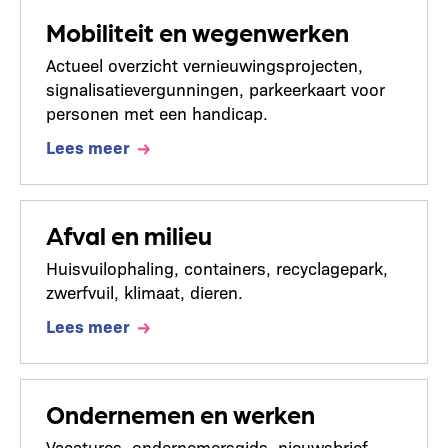
Mobiliteit en wegenwerken
Actueel overzicht vernieuwingsprojecten,
signalisatievergunningen, parkeerkaart voor
personen met een handicap.
Lees meer
Afval en milieu
Huisvuilophaling, containers, recyclagepark,
zwerfvuil, klimaat, dieren.
Lees meer
Ondernemen en werken
Vacatures, ondernemersgids, nieuwsbrief