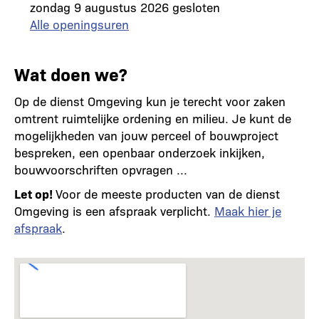
zondag 9 augustus 2026 gesloten
Alle openingsuren
Wat doen we?
Op de dienst Omgeving kun je terecht voor zaken
omtrent ruimtelijke ordening en milieu. Je kunt de
mogelijkheden van jouw perceel of bouwproject
bespreken, een openbaar onderzoek inkijken,
bouwvoorschriften opvragen ...
Let op!
Voor de meeste producten van de dienst
Omgeving is een afspraak verplicht.
Maak hier je
afspraak
.