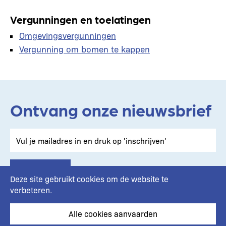
Vergunningen en toelatingen
Omgevingsvergunningen
Vergunning om bomen te kappen
Ontvang onze nieuwsbrief
Deze site gebruikt cookies om de website te
verbeteren.
Alle cookies aanvaarden