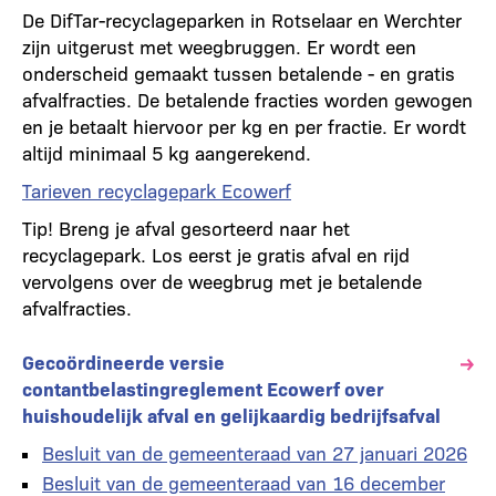
De DifTar-recyclageparken in Rotselaar en Werchter
zijn uitgerust met weegbruggen. Er wordt een
onderscheid gemaakt tussen betalende - en gratis
afvalfracties. De betalende fracties worden gewogen
en je betaalt hiervoor per kg en per fractie. Er wordt
altijd minimaal 5 kg aangerekend.
Tarieven recyclagepark Ecowerf
Tip! Breng je afval gesorteerd naar het
recyclagepark. Los eerst je gratis afval en rijd
vervolgens over de weegbrug met je betalende
afvalfracties.
Gecoördineerde versie
contantbelastingreglement Ecowerf over
huishoudelijk afval en gelijkaardig bedrijfsafval
Besluit van de gemeenteraad van 27 januari 2026
Besluit van de gemeenteraad van 16 december