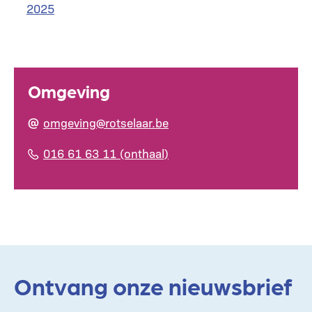
2025
Omgeving
omgeving@rotselaar.be
016 61 63 11 (onthaal)
Ontvang onze nieuwsbrief