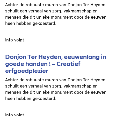
Achter de robuuste muren van Donjon Ter Heyden
schuilt een verhaal van zorg, vakmanschap en
mensen die dit unieke monument door de eeuwen
heen hebben gekoesterd.
info volgt
Donjon Ter Heyden, eeuwenlang in
goede handen ! - Creatief
erfgoedplezier
Achter de robuuste muren van Donjon Ter Heyden
schuilt een verhaal van zorg, vakmanschap en
mensen die dit unieke monument door de eeuwen
heen hebben gekoesterd.
info volgt