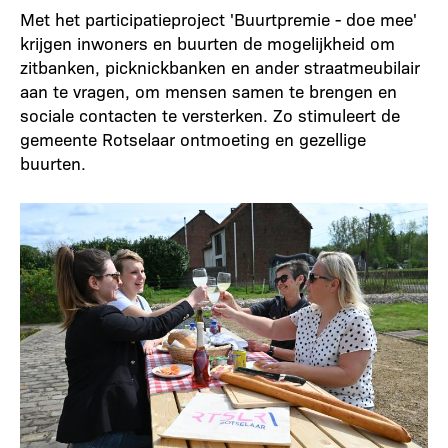
Met het participatieproject 'Buurtpremie - doe mee'
krijgen inwoners en buurten de mogelijkheid om
zitbanken, picknickbanken en ander straatmeubilair
aan te vragen, om mensen samen te brengen en
sociale contacten te versterken. Zo stimuleert de
gemeente Rotselaar ontmoeting en gezellige
buurten.