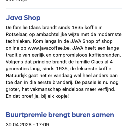
Java Shop
De familie Claes brandt sinds 1935 koffie in
Rotselaar, op ambachtelijke wijze met de modernste
technieken. Kom langs in de JAVA Shop of shop
online op www.javacoffee.be. JAVA heeft een lange
traditie van eerlijk en compromisloos koffiebranden.
Volgens dat principe brandt de familie Claes al 4
generaties lang, sinds 1935, de lekkerste koffie.
Natuurlijk gaat het er vandaag wel heel anders aan
toe dan in die eerste branderij. De passie is nu nog
groter, het vakmanschap eindeloos meer verfijnd.
En dat proef je, bij elk kopje!
Buurtpremie brengt buren samen
30.04.2026 - 17:09