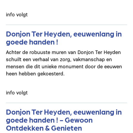
info volgt
Donjon Ter Heyden, eeuwenlang in
goede handen !
Achter de robuuste muren van Donjon Ter Heyden
schuilt een verhaal van zorg, vakmanschap en
mensen die dit unieke monument door de eeuwen
heen hebben gekoesterd.
info volgt
Donjon Ter Heyden, eeuwenlang in
goede handen ! - Gewoon
Ontdekken & Genieten