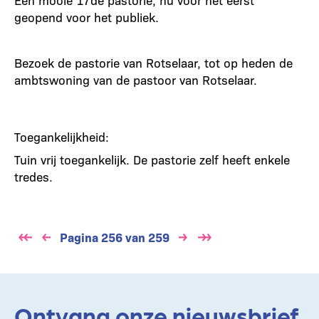
geopend voor het publiek.
Bezoek de pastorie van Rotselaar, tot op heden de
ambtswoning van de pastoor van Rotselaar.
Toegankelijkheid:
Tuin vrij toegankelijk. De pastorie zelf heeft enkele
tredes.
Paginering
Pagina 256 van 259
Ontvang onze nieuwsbrief