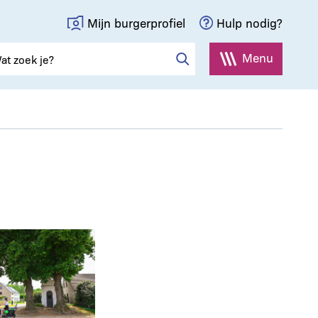
Mijn burgerprofiel
Hulp nodig?
Menu