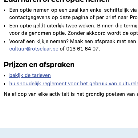
Een optie nemen op een zaal kan enkel schriftelijk via
contactgegevens op deze pagina of per brief naar Pro
Een optie geldt uiterlijk twee weken. Binnen die termi
voor de genomen optie. Zonder akkoord wordt de opt
Vooraf een kijkje nemen?
Maak een afspraak met een 
cultuur@rotselaar.be
of 016 61 64 07.
Prijzen en afspraken
bekijk de tarieven
huishoudelijk reglement voor het gebruik van culturele
Na afloop van elke activiteit is het grondig poetsen van a