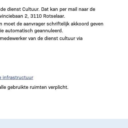
 de dienst Cultuur. Dat kan per mail naar de
vinciebaan 2, 3110 Rotselaar.
jn moet de aanvrager schriftelijk akkoord geven
ie automatisch geannuleerd.
medewerker van de dienst cultuur via
 infrastructuur
lle gebruikte ruimten verplicht.