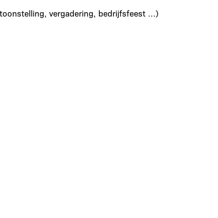
toonstelling, vergadering, bedrijfsfeest …)