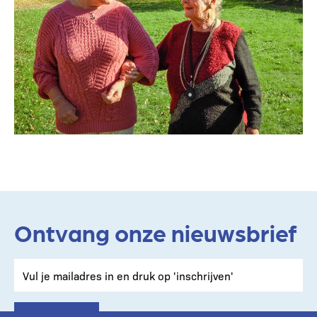
Ontvang onze nieuwsbrief