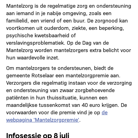
Mantelzorg is de regelmatige zorg en ondersteuning
aan iemand in je nabije omgeving, zoals een
familielid, een vriend of een buur. De zorgnood kan
voortkomen uit ouderdom, ziekte, een beperking,
psychische kwetsbaarheid of
verslavingsproblematiek. Op de Dag van de
Mantelzorg worden mantelzorgers extra belicht voor
hun waardevolle inzet.
Om mantelzorgers te ondersteunen, biedt de
gemeente Rotselaar een mantelzorgpremie aan.
Verzorgers die regelmatig instaan voor de verzorging
en ondersteuning van zwaar zorgbehoevende
patiënten in hun thuissituatie, kunnen een
maandelijkse tussenkomst van 40 euro krijgen. De
voorwaarden voor die premie vind je op
de
webpagina 'Mantelzorgpremie'
.
Infosessie op 8 juli