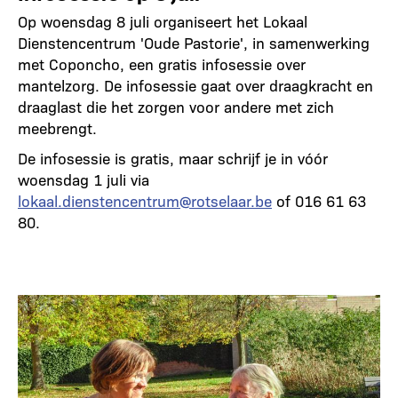
Op woensdag 8 juli organiseert het Lokaal
Dienstencentrum 'Oude Pastorie', in samenwerking
met Coponcho, een gratis infosessie over
mantelzorg. De infosessie gaat over draagkracht en
draaglast die het zorgen voor andere met zich
meebrengt.
De infosessie is gratis, maar schrijf je in vóór
woensdag 1 juli via
lokaal.dienstencentrum@rotselaar.be
of 016 61 63
80.