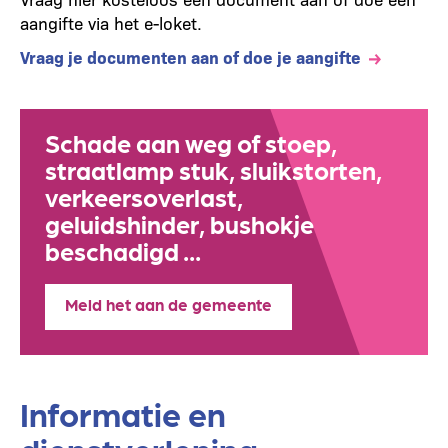
aangifte via het e-loket.
Vraag je documenten aan of doe je aangifte
Schade aan weg of stoep,
straatlamp stuk, sluikstorten,
verkeersoverlast,
geluidshinder, bushokje
beschadigd ...
Meld het aan de gemeente
Informatie en