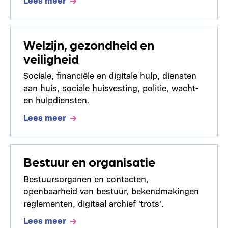
Welzijn, gezondheid en
veiligheid
Sociale, financiële en digitale hulp, diensten
aan huis, sociale huisvesting, politie, wacht-
en hulpdiensten.
Lees meer
Bestuur en organisatie
Bestuursorganen en contacten,
openbaarheid van bestuur, bekendmakingen
reglementen, digitaal archief 'trots'.
Lees meer