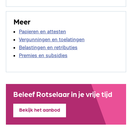
Meer
Papieren en attesten
Vergunningen en toelatingen
Belastingen en retributies
Premies en subsidies
Beleef Rotselaar in je vrije tijd
Bekijk het aanbod