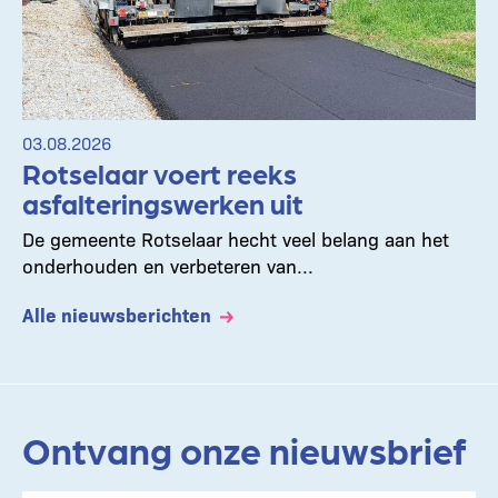
03.08.2026
Rotselaar voert reeks
asfalteringswerken uit
De gemeente Rotselaar hecht veel belang aan het
onderhouden en verbeteren van...
Alle nieuwsberichten
Ontvang onze nieuwsbrief