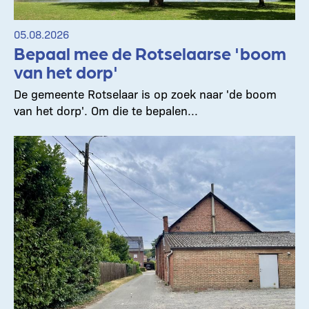
05.08.2026
Bepaal mee de Rotselaarse 'boom
van het dorp'
De gemeente Rotselaar is op zoek naar 'de boom
van het dorp'. Om die te bepalen...