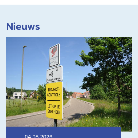
Nieuws
Lees meer
04.08.2026