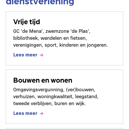
dienstverlening
Vrije tijd
GC 'de Mena', zwemzone 'de Plas',
bibliotheek, wandelen en fietsen,
verenigingen, sport, kinderen en jongeren.
Lees meer
Bouwen en wonen
Omgevingsvergunning, (ver)bouwen,
verhuizen, woningkwaliteit, leegstand,
tweede verblijven, buren en wijk.
Lees meer