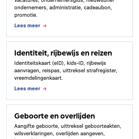
ondernemers, administratie, cadeaubon,
promotie.
Lees meer
Identiteit, rijbewijs en reizen
Identiteitskaart (eID), kids-ID, rijbewijs
aanvragen, reispas, uittreksel strafregister,
vreemdelingenkaart.
Lees meer
Geboorte en overlijden
Aangifte geboorte, uittreksel geboorteakten,
wilsverklaringen, overlijden aangeven,