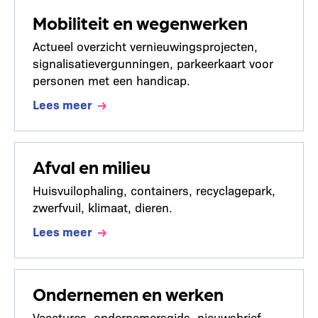
Mobiliteit en wegenwerken
Actueel overzicht vernieuwingsprojecten,
signalisatievergunningen, parkeerkaart voor
personen met een handicap.
Lees meer
Afval en milieu
Huisvuilophaling, containers, recyclagepark,
zwerfvuil, klimaat, dieren.
Lees meer
Ondernemen en werken
Vacatures, ondernemersgids, nieuwsbrief