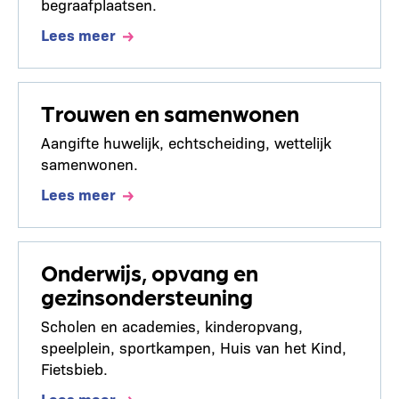
begraafplaatsen.
Lees meer
Trouwen en samenwonen
Aangifte huwelijk, echtscheiding, wettelijk
samenwonen.
Lees meer
Onderwijs, opvang en
gezinsondersteuning
Scholen en academies, kinderopvang,
speelplein, sportkampen, Huis van het Kind,
Fietsbieb.
Lees meer