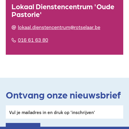
Lokaal Dienstencentrum 'Oude
Pastorie'
lokaal.dienstencentrum@rotselaar.be
016 61 63 80
Ontvang onze nieuwsbrief