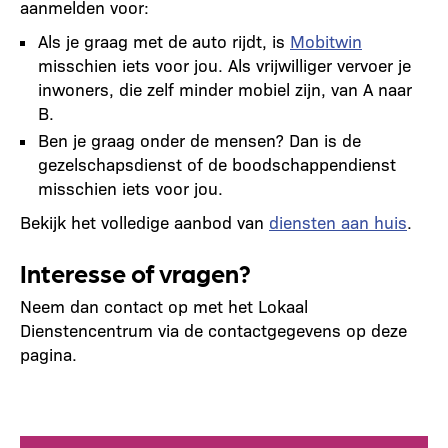
aanmelden voor:
Als je graag met de auto rijdt, is
Mobitwin
misschien iets voor jou. Als vrijwilliger vervoer je
inwoners, die zelf minder mobiel zijn, van A naar
B.
Ben je graag onder de mensen? Dan is de
gezelschapsdienst of de boodschappendienst
misschien iets voor jou.
Bekijk het volledige aanbod van
diensten aan huis
.
Interesse of vragen?
Neem dan contact op met het Lokaal
Dienstencentrum via de contactgegevens op deze
pagina.