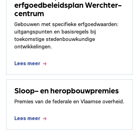
erfgoedbeleidsplan Werchter-
centrum
Gebouwen met specifieke erfgoedwaarden:
uitgangspunten en basisregels bij
toekomstige stedenbouwkundige
ontwikkelingen.
Lees meer
Sloop- en heropbouwpremies
Premies van de federale en Vlaamse overheid.
Lees meer