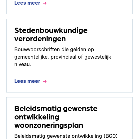
Lees meer
Stedenbouwkundige
verordeningen
Bouwvoorschriften die gelden op
gemeentelijke, provinciaal of gewestelijk
niveau.
Lees meer
Beleidsmatig gewenste
ontwikkeling
woonzoneringsplan
Beleidsmatig gewenste ontwikkeling (BGO)