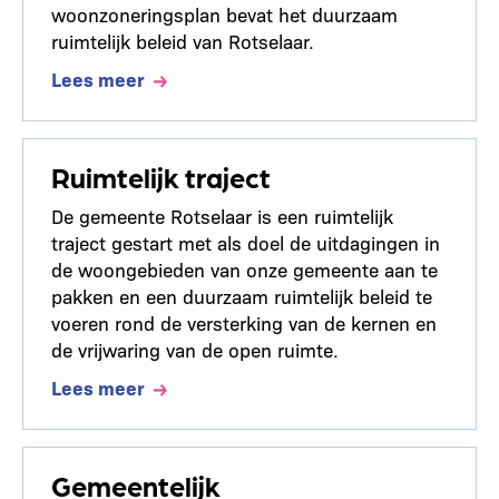
woonzoneringsplan bevat het duurzaam
ruimtelijk beleid van Rotselaar.
Lees meer
Ruimtelijk traject
De gemeente Rotselaar is een ruimtelijk
traject gestart met als doel de uitdagingen in
de woongebieden van onze gemeente aan te
pakken en een duurzaam ruimtelijk beleid te
voeren rond de versterking van de kernen en
de vrijwaring van de open ruimte.
Lees meer
Gemeentelijk