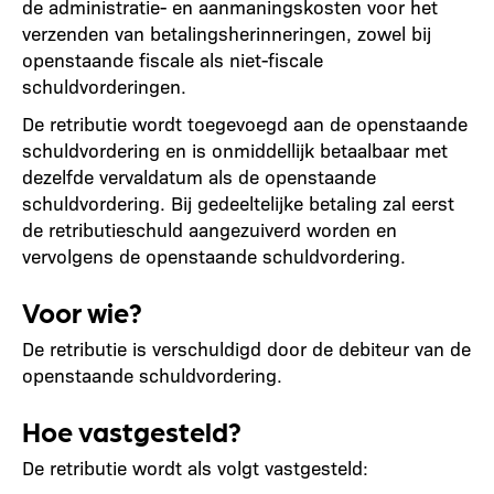
de administratie- en aanmaningskosten voor het
verzenden van betalingsherinneringen, zowel bij
openstaande fiscale als niet-fiscale
schuldvorderingen.
De retributie wordt toegevoegd aan de openstaande
schuldvordering en is onmiddellijk betaalbaar met
dezelfde vervaldatum als de openstaande
schuldvordering. Bij gedeeltelijke betaling zal eerst
de retributieschuld aangezuiverd worden en
vervolgens de openstaande schuldvordering.
Voor wie?
De retributie is verschuldigd door de debiteur van de
openstaande schuldvordering.
Hoe vastgesteld?
De retributie wordt als volgt vastgesteld: