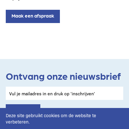
Maak een afspraak
Ontvang onze nieuwsbrief
Deze site gebruikt cookies om de website te
verbeteren.