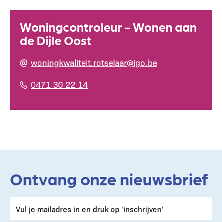
Woningcontroleur - Wonen aan
de Dijle Oost
woningkwaliteit.rotselaar@igo.be
0471 30 22 14
Ontvang onze nieuwsbrief