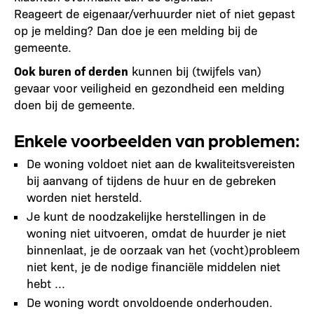
Reageert de eigenaar/verhuurder niet of niet gepast
op je melding? Dan doe je een melding bij de
gemeente.
Ook buren of derden
kunnen bij (twijfels van)
gevaar voor veiligheid en gezondheid een melding
doen bij de gemeente.
Enkele voorbeelden van problemen:
De woning voldoet niet aan de kwaliteitsvereisten
bij aanvang of tijdens de huur en de gebreken
worden niet hersteld.
Je kunt de noodzakelijke herstellingen in de
woning niet uitvoeren, omdat de huurder je niet
binnenlaat, je de oorzaak van het (vocht)probleem
niet kent, je de nodige financiële middelen niet
hebt ...
De woning wordt onvoldoende onderhouden.