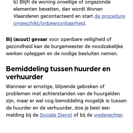
b) Blijft de woning onveilige of ongezonde
elementen bevatten, dan wordt Wonen
Vlaanderen gecontacteerd en start
de procedure
ongeschikt/onbewoonbaarheid
.
Bij (acuut) gevaar
voor openbare veiligheid of
gezondheid kan de burgemeester de noodzakelijke
werken opleggen en de nodige besluiten nemen.
Bemiddeling tussen huurder en
verhuurder
Wanneer er ernstige, blijvende gebreken of
problemen met achterstanden van de huurgelden
zijn, maar er wel nog bemiddeling mogelijk is tussen
de huurder en de verhuurder, doe je best een
melding bij de
Sociale Dienst
of bij de
vrederechter
.