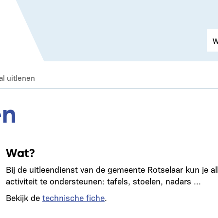
al uitlenen
en
Wat?
Bij de uitleendienst van de gemeente Rotselaar kun je al
activiteit te ondersteunen: tafels, stoelen, nadars ...
Bekijk de
technische fiche
.