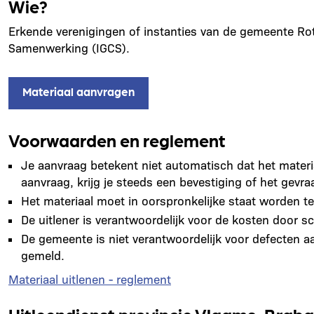
Wie?
Erkende verenigingen of instanties van de gemeente Rots
Samenwerking (IGCS).
Materiaal aanvragen
Voorwaarden en reglement
Je aanvraag betekent niet automatisch dat het materia
aanvraag, krijg je steeds een bevestiging of het gevr
Het materiaal moet in oorspronkelijke staat worden t
De uitlener is verantwoordelijk voor de kosten door sc
De gemeente is niet verantwoordelijk voor defecten aa
gemeld.
Materiaal uitlenen - reglement