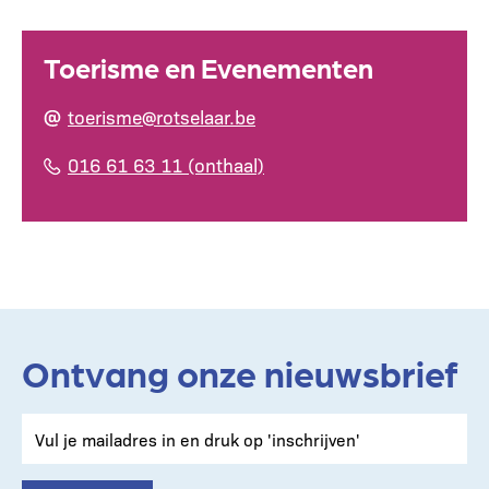
Toerisme en Evenementen
toerisme@rotselaar.be
016 61 63 11 (onthaal)
Ontvang onze nieuwsbrief