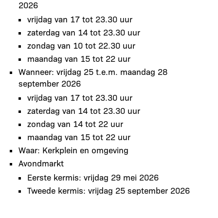
2026
vrijdag van 17 tot 23.30 uur
zaterdag van 14 tot 23.30 uur
zondag van 10 tot 22.30 uur
maandag van 15 tot 22 uur
Wanneer: vrijdag 25 t.e.m. maandag 28
september 2026
vrijdag van 17 tot 23.30 uur
zaterdag van 14 tot 23.30 uur
zondag van 14 tot 22 uur
maandag van 15 tot 22 uur
Waar: Kerkplein en omgeving
Avondmarkt
Eerste kermis: vrijdag 29 mei 2026
Tweede kermis: vrijdag 25 september 2026