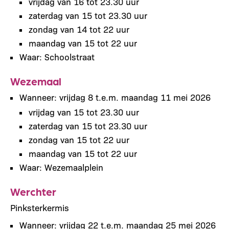
vrijdag van 16 tot 23.30 uur
zaterdag van 15 tot 23.30 uur
zondag van 14 tot 22 uur
maandag van 15 tot 22 uur
Waar: Schoolstraat
Wezemaal
Wanneer: vrijdag 8 t.e.m. maandag 11 mei 2026
vrijdag van 15 tot 23.30 uur
zaterdag van 15 tot 23.30 uur
zondag van 15 tot 22 uur
maandag van 15 tot 22 uur
Waar: Wezemaalplein
Werchter
Pinksterkermis
Wanneer: vrijdag 22 t.e.m. maandag 25 mei 2026