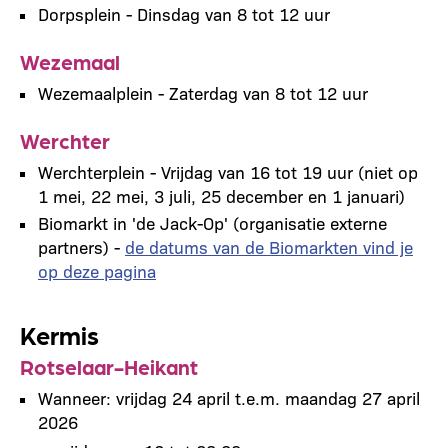
Dorpsplein - Dinsdag van 8 tot 12 uur
Wezemaal
Wezemaalplein - Zaterdag van 8 tot 12 uur
Werchter
Werchterplein - Vrijdag van 16 tot 19 uur (niet op
1 mei, 22 mei, 3 juli, 25 december en 1 januari)
Biomarkt in 'de Jack-Op' (organisatie externe
partners) -
de datums van de Biomarkten vind je
op deze pagina
Kermis
Rotselaar-Heikant
Wanneer: vrijdag 24 april t.e.m. maandag 27 april
2026