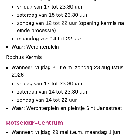
vrijdag van 17 tot 23.30 uur
zaterdag van 15 tot 23.30 uur
zondag van 12 tot 22 uur (opening kermis na
einde processie)
maandag van 14 tot 22 uur
Waar: Werchterplein
Rochus Kermis
Wanneer: vrijdag 21 t.e.m. zondag 23 augustus
2026
vrijdag van 17 tot 23.30 uur
zaterdag van 14 tot 23.30 uur
zondag van 14 tot 22 uur
Waar: Werchterplein en pleintje Sint Jansstraat
Rotselaar-Centrum
Wanneer: vrijdag 29 mei t.e.m. maandag 1 juni