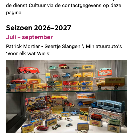
de dienst Cultuur via de contactgegevens op deze
pagina.
Seizoen 2026-2027
Juli - september
Patrick Mortier - Geertje Slangen \ Miniatuurauto’s
‘Voor elk wat Wiels’