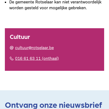
De gemeente Rotselaar kan niet verantwoordelijk
worden gesteld voor mogelijke gebreken.
Cultuur
cultuur@rotselaar.be
016 61 63 11 (onthaal)
Ontvang onze nieuwsbrief