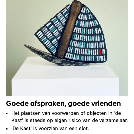
Goede afspraken, goede vrienden
Het plaatsen van voorwerpen of objecten in ‘de
Kast’ is steeds op eigen risico van de verzamelaar.
'De Kast' is voorzien van een slot.