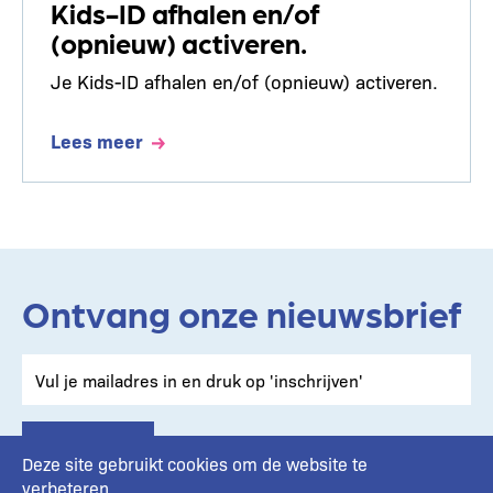
Kids-ID afhalen en/of
(opnieuw) activeren.
Je Kids-ID afhalen en/of (opnieuw) activeren.
Lees meer
Ontvang onze nieuwsbrief
Deze site gebruikt cookies om de website te
verbeteren.