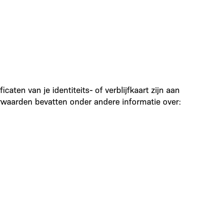
aten van je identiteits- of verblijfkaart zijn aan
aarden bevatten onder andere informatie over: