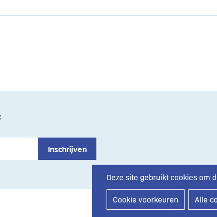
f
Deze site gebruikt cookies om d
Cookie voorkeuren
Alle c