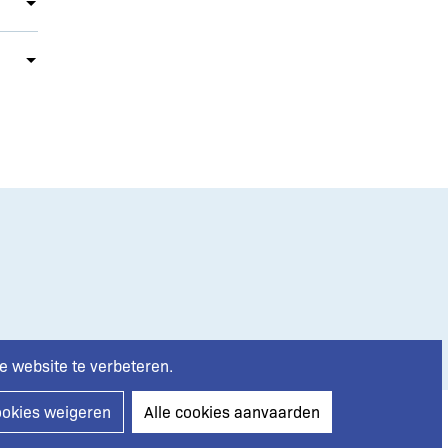
e website te verbeteren.
ookies weigeren
Alle cookies aanvaarden