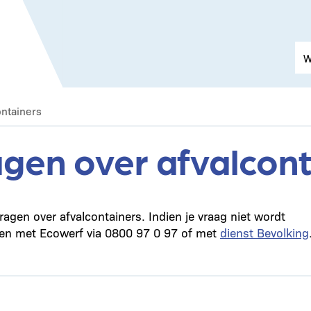
ontainers
gen over afvalcont
agen over afvalcontainers. Indien je vraag niet wordt
en met Ecowerf via 0800 97 0 97 of met
dienst Bevolking