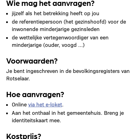
Wie mag het aanvragen?
jijzelf als het betrekking heeft op jou
de referentiepersoon (het gezinshoofd) voor de
inwonende minderjarige gezinsleden
de wettelijke vertegenwoordiger van een
minderjarige (ouder, voogd ...)
Voorwaarden?
Je bent ingeschreven in de bevolkingsregisters van
Rotselaar.
Hoe aanvragen?
Online
via het e-loket
.
Aan het onthaal in het gemeentehuis. Breng je
identiteitskaart mee.
Kostprijs?