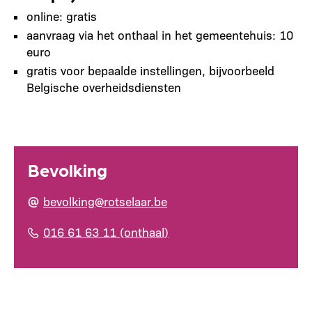
online: gratis
aanvraag via het onthaal in het gemeentehuis: 10
euro
gratis voor bepaalde instellingen, bijvoorbeeld
Belgische overheidsdiensten
Bevolking
bevolking@rotselaar.be
016 61 63 11 (onthaal)