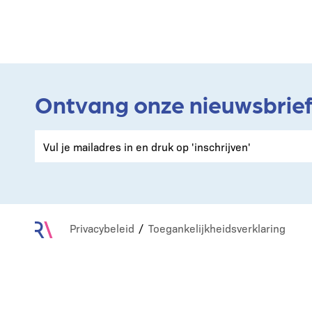
Ontvang onze nieuwsbrie
Privacybeleid
Toegankelijkheidsverklaring
Footer