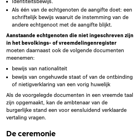
Identiteitsbewijs.
Als één van de echtgenoten de aangifte doet: een
schriftelijk bewijs waaruit de instemming van de
andere echtgenoot met de aangifte blijkt.
Aanstaande echtgenoten die niet ingeschreven zijn
in het bevolkings- of vreemdelingenregister
moeten daarnaast ook de volgende documenten
meenemen:
bewijs van nationaliteit
bewijs van ongehuwde staat of van de ontbinding
of nietigverklaring van een vorig huwelijk
Als de voorgelegde documenten in een vreemde taal
zijn opgemaakt, kan de ambtenaar van de
burgerlijke stand een voor eensluidend verklaarde
vertaling vragen.
De ceremonie