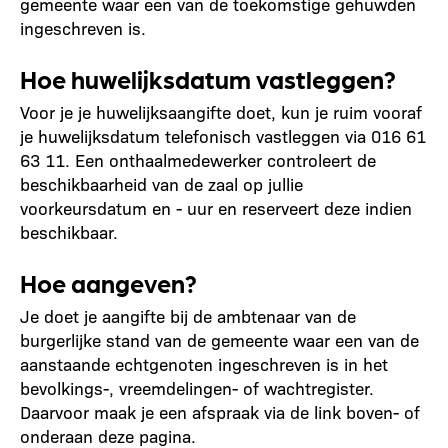
gemeente waar een van de toekomstige gehuwden
ingeschreven is.
Hoe huwelijksdatum vastleggen?
Voor je je huwelijksaangifte doet, kun je ruim vooraf
je huwelijksdatum telefonisch vastleggen via 016 61
63 11. Een onthaalmedewerker controleert de
beschikbaarheid van de zaal op jullie
voorkeursdatum en - uur en reserveert deze indien
beschikbaar.
Hoe aangeven?
Je doet je aangifte bij de ambtenaar van de
burgerlijke stand van de gemeente waar een van de
aanstaande echtgenoten ingeschreven is in het
bevolkings-, vreemdelingen- of wachtregister.
Daarvoor maak je een afspraak via de link boven- of
onderaan deze pagina.