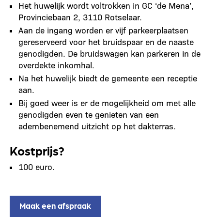
Het huwelijk wordt voltrokken in GC ‘de Mena’,
Provinciebaan 2, 3110 Rotselaar.
Aan de ingang worden er vijf parkeerplaatsen
gereserveerd voor het bruidspaar en de naaste
genodigden. De bruidswagen kan parkeren in de
overdekte inkomhal.
Na het huwelijk biedt de gemeente een receptie
aan.
Bij goed weer is er de mogelijkheid om met alle
genodigden even te genieten van een
adembenemend uitzicht op het dakterras.
Kostprijs?
100 euro.
Maak een afspraak