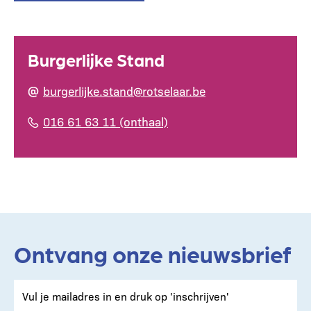
Burgerlijke Stand
burgerlijke.stand@rotselaar.be
016 61 63 11 (onthaal)
Ontvang onze nieuwsbrief