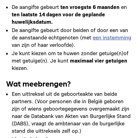
De aangifte gebeurt
ten vroegste 6 maanden
en
ten laatste 14 dagen voor de geplande
huwelijksdatum.
De aangifte gebeurt door beiden of door een van
de aanstaande echtgenoten (met
een instemming
van zijn of haar verloofde).
Je kunt kiezen om te huwen zonder getuige(n)of
met getuige(n). Je kunt
maximaal vier getuigen
kiezen.
Wat meebrengen?
Een uittreksel uit de geboorteakte van beide
partners. (Voor personen die in België geboren
zijn of wiens geboortegegevens overgemaakt zijn
naar de Databank van Akten van Burgerlijke Stand
(DABS), vraagt de ambtenaar van de burgerlijke
stand die uittreksels zelf op.)