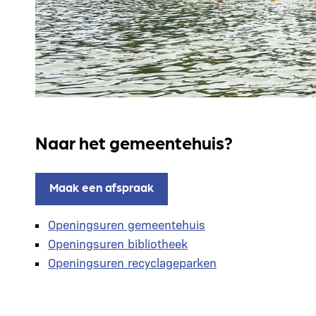
Naar het gemeentehuis?
Maak een afspraak
Openingsuren gemeentehuis
Openingsuren bibliotheek
Openingsuren recyclageparken