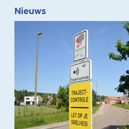
Nieuws