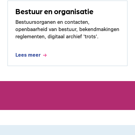
Bestuur en organisatie
Bestuursorganen en contacten,
openbaarheid van bestuur, bekendmakingen
reglementen, digitaal archief 'trots'.
Lees meer