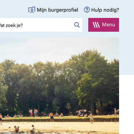
Mijn burgerprofiel
Hulp nodig?
Menu