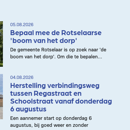
05.08.2026
Bepaal mee de Rotselaarse
'boom van het dorp'
De gemeente Rotselaar is op zoek naar 'de
boom van het dorp'. Om die te bepalen...
04.08.2026
Herstelling verbindingsweg
tussen Regastraat en
Schoolstraat vanaf donderdag
6 augustus
Een aannemer start op donderdag 6
augustus, bij goed weer en zonder