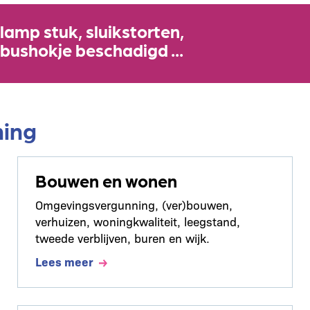
lamp stuk, sluikstorten,
 bushokje beschadigd ...
ning
Bouwen en wonen
Omgevingsvergunning, (ver)bouwen,
verhuizen, woningkwaliteit, leegstand,
tweede verblijven, buren en wijk.
Lees meer