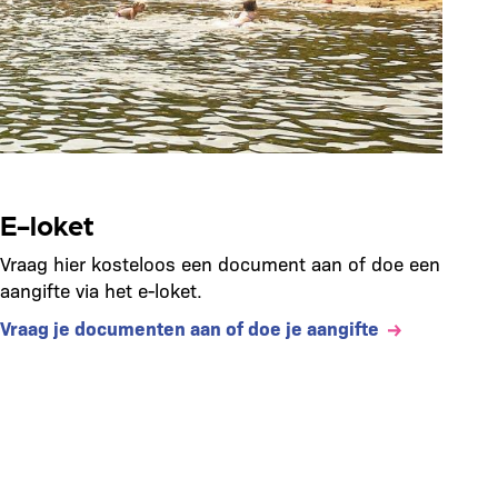
E-loket
Vraag hier kosteloos een document aan of doe een
aangifte via het e-loket.
Vraag je documenten aan of doe je aangifte