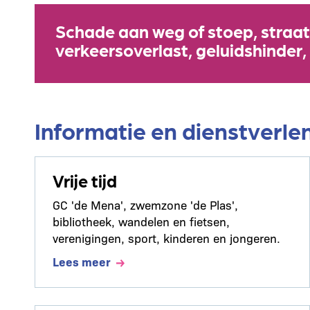
Schade aan weg of stoep, straat
verkeersoverlast, geluidshinder,
Informatie en dienstverle
Vrije tijd
GC 'de Mena', zwemzone 'de Plas',
bibliotheek, wandelen en fietsen,
verenigingen, sport, kinderen en jongeren.
Lees meer