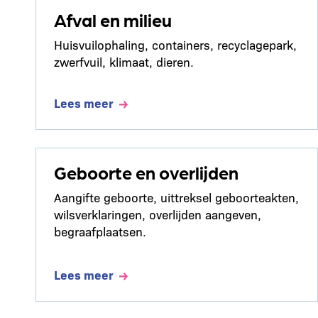
Afval en milieu
Huisvuilophaling, containers, recyclagepark,
zwerfvuil, klimaat, dieren.
Lees meer
Geboorte en overlijden
Aangifte geboorte, uittreksel geboorteakten,
wilsverklaringen, overlijden aangeven,
begraafplaatsen.
Lees meer