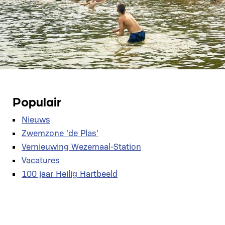
Populair
Nieuws
Zwemzone 'de Plas'
Vernieuwing Wezemaal-Station
Vacatures
100 jaar Heilig Hartbeeld