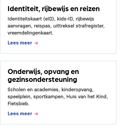
Identiteit, rijbewijs en reizen
Identiteitskaart (eID), kids-ID, rijbewijs
aanvragen, reispas, uittreksel strafregister,
vreemdelingenkaart.
Lees meer
Onderwijs, opvang en
gezinsondersteuning
Scholen en academies, kinderopvang,
speelplein, sportkampen, Huis van het Kind,
Fietsbieb.
Lees meer