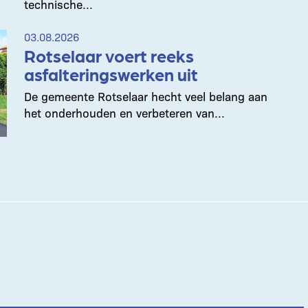
technische...
03.08.2026
Rotselaar voert reeks
asfalteringswerken uit
De gemeente Rotselaar hecht veel belang aan
het onderhouden en verbeteren van...