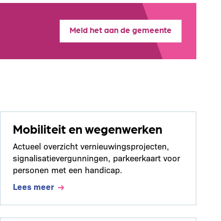
Meld het aan de gemeente
Mobiliteit en wegenwerken
Actueel overzicht vernieuwingsprojecten,
signalisatievergunningen, parkeerkaart voor
personen met een handicap.
Lees meer