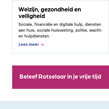
Welzijn, gezondheid en
veiligheid
Sociale, financiële en digitale hulp, diensten
aan huis, sociale huisvesting, politie, wacht-
en hulpdiensten.
Lees meer
Beleef Rotselaar in je vrije tijd