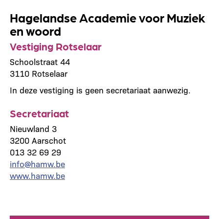
Hagelandse Academie voor Muziek
en woord
Vestiging Rotselaar
Schoolstraat 44
3110 Rotselaar
In deze vestiging is geen secretariaat aanwezig.
Secretariaat
Nieuwland 3
3200 Aarschot
013 32 69 29
info@hamw.be
www.hamw.be